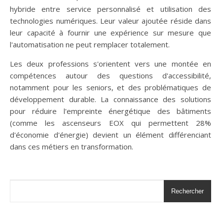
hybride entre service personnalisé et utilisation des
technologies numériques. Leur valeur ajoutée réside dans
leur capacité à fournir une expérience sur mesure que
l'automatisation ne peut remplacer totalement.
Les deux professions s'orientent vers une montée en
compétences autour des questions d'accessibilité,
notamment pour les seniors, et des problématiques de
développement durable. La connaissance des solutions
pour réduire l'empreinte énergétique des bâtiments
(comme les ascenseurs EOX qui permettent 28%
d'économie d'énergie) devient un élément différenciant
dans ces métiers en transformation.
Rechercher