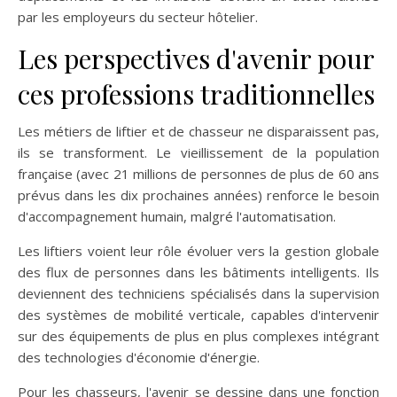
par les employeurs du secteur hôtelier.
Les perspectives d'avenir pour
ces professions traditionnelles
Les métiers de liftier et de chasseur ne disparaissent pas,
ils se transforment. Le vieillissement de la population
française (avec 21 millions de personnes de plus de 60 ans
prévus dans les dix prochaines années) renforce le besoin
d'accompagnement humain, malgré l'automatisation.
Les liftiers voient leur rôle évoluer vers la gestion globale
des flux de personnes dans les bâtiments intelligents. Ils
deviennent des techniciens spécialisés dans la supervision
des systèmes de mobilité verticale, capables d'intervenir
sur des équipements de plus en plus complexes intégrant
des technologies d'économie d'énergie.
Pour les chasseurs, l'avenir se dessine dans une fonction