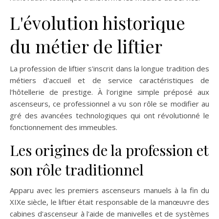
L'évolution historique
du métier de liftier
La profession de liftier s'inscrit dans la longue tradition des
métiers d'accueil et de service caractéristiques de
l'hôtellerie de prestige. À l'origine simple préposé aux
ascenseurs, ce professionnel a vu son rôle se modifier au
gré des avancées technologiques qui ont révolutionné le
fonctionnement des immeubles.
Les origines de la profession et
son rôle traditionnel
Apparu avec les premiers ascenseurs manuels à la fin du
XIXe siècle, le liftier était responsable de la manœuvre des
cabines d'ascenseur à l'aide de manivelles et de systèmes