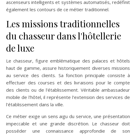
ascenseurs intelligents et systèmes automatisés, redéfinit
également les contours de ce métier traditionnel.
Les missions traditionnelles
du chasseur dans l'hôtellerie
de luxe
Le chasseur, figure emblématique des palaces et hôtels
haut de gamme, assure historiquement diverses missions
au service des clients. Sa fonction principale consiste à
effectuer des courses et des livraisons pour le compte
des clients ou de l'établissement. Véritable ambassadeur
mobile de l'hôtel, il représente l'extension des services de
l'établissement dans la ville.
Ce métier exige un sens aigu du service, une présentation
impeccable et une grande discrétion. Le chasseur doit
posséder une connaissance approfondie de son