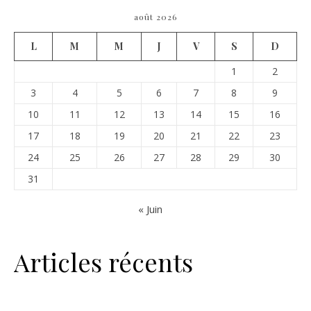
août 2026
L
M
M
J
V
S
D
1
2
3
4
5
6
7
8
9
10
11
12
13
14
15
16
17
18
19
20
21
22
23
24
25
26
27
28
29
30
31
« Juin
Articles récents