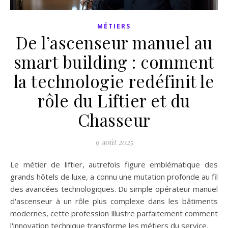
MÉTIERS
De l’ascenseur manuel au
smart building : comment
la technologie redéfinit le
rôle du Liftier et du
Chasseur
9 août 2025
Le métier de liftier, autrefois figure emblématique des
grands hôtels de luxe, a connu une mutation profonde au fil
des avancées technologiques. Du simple opérateur manuel
d'ascenseur à un rôle plus complexe dans les bâtiments
modernes, cette profession illustre parfaitement comment
l'innovation technique transforme les métiers du service.