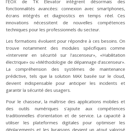
l'EOX de TK Elevator intègrent désormais des
fonctionnalités avancées: connexion avec smartphones,
écrans intégrés et diagnostics en temps réel. Ces
innovations nécessitent de nouvelles compétences
techniques pour les professionnels du secteur.
Les formations évoluent pour répondre à ces besoins. On
trouve notamment des modules spécifiques comme
«Intervenir en sécurité sur l'ascenseur», «Habilitation
électrique» ou «Méthodologie de dépannage d'ascenseur».
La compréhension des systèmes de maintenance
prédictive, tels que la solution MAX basée sur le cloud,
devient indispensable pour anticiper les incidents et
garantir la sécurité des usagers.
Pour le chasseur, la maîtrise des applications mobiles et
des outils numériques s'ajoute aux compétences
traditionnelles d'orientation et de service. La capacité à
utiliser les plateformes digitales pour optimiser les
déplacements et les livraisons devient un atout valorisé