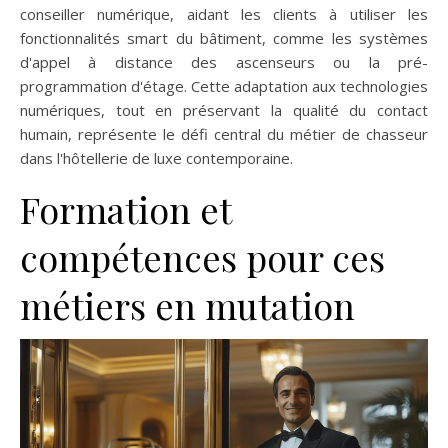
conseiller numérique, aidant les clients à utiliser les
fonctionnalités smart du bâtiment, comme les systèmes
d'appel à distance des ascenseurs ou la pré-
programmation d'étage. Cette adaptation aux technologies
numériques, tout en préservant la qualité du contact
humain, représente le défi central du métier de chasseur
dans l'hôtellerie de luxe contemporaine.
Formation et
compétences pour ces
métiers en mutation