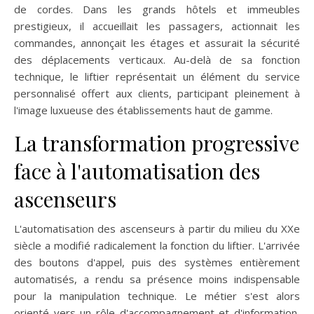
de cordes. Dans les grands hôtels et immeubles
prestigieux, il accueillait les passagers, actionnait les
commandes, annonçait les étages et assurait la sécurité
des déplacements verticaux. Au-delà de sa fonction
technique, le liftier représentait un élément du service
personnalisé offert aux clients, participant pleinement à
l'image luxueuse des établissements haut de gamme.
La transformation progressive
face à l'automatisation des
ascenseurs
L'automatisation des ascenseurs à partir du milieu du XXe
siècle a modifié radicalement la fonction du liftier. L'arrivée
des boutons d'appel, puis des systèmes entièrement
automatisés, a rendu sa présence moins indispensable
pour la manipulation technique. Le métier s'est alors
orienté vers un rôle d'accompagnement et d'information,