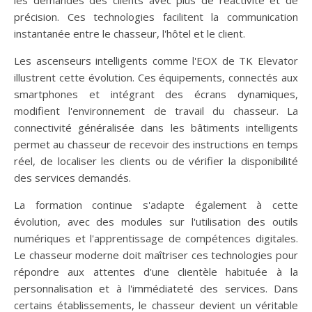
les demandes des clients avec plus de réactivité et de
précision. Ces technologies facilitent la communication
instantanée entre le chasseur, l'hôtel et le client.
Les ascenseurs intelligents comme l'EOX de TK Elevator
illustrent cette évolution. Ces équipements, connectés aux
smartphones et intégrant des écrans dynamiques,
modifient l'environnement de travail du chasseur. La
connectivité généralisée dans les bâtiments intelligents
permet au chasseur de recevoir des instructions en temps
réel, de localiser les clients ou de vérifier la disponibilité
des services demandés.
La formation continue s'adapte également à cette
évolution, avec des modules sur l'utilisation des outils
numériques et l'apprentissage de compétences digitales.
Le chasseur moderne doit maîtriser ces technologies pour
répondre aux attentes d'une clientèle habituée à la
personnalisation et à l'immédiateté des services. Dans
certains établissements, le chasseur devient un véritable