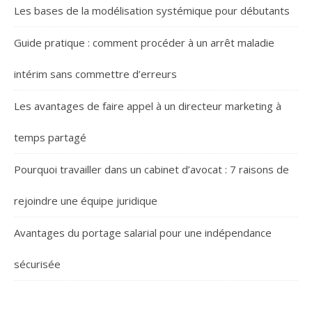
Les bases de la modélisation systémique pour débutants
Guide pratique : comment procéder à un arrêt maladie
intérim sans commettre d’erreurs
Les avantages de faire appel à un directeur marketing à
temps partagé
Pourquoi travailler dans un cabinet d’avocat : 7 raisons de
rejoindre une équipe juridique
Avantages du portage salarial pour une indépendance
sécurisée