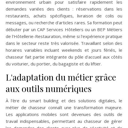
environnement urbain pour satisfaire rapidement les
demandes variées des clients : réservations dans les
restaurants, achats spécifiques, livraison de colis ou
messages, ou recherche d'articles rares. Sa formation peut
débuter par un CAP Services Hôteliers ou un BEP Métiers
de l'Hôtellerie-Restauration, même si l'expérience pratique
dans le secteur reste très valorisée. Travaillant selon des
horaires variables incluant weekends et jours fériés, le
chasseur fait partie intégrante du pôle d'accueil aux côtés
du voiturier, du portier, du bagagiste et du liftier.
L'adaptation du métier grâce
aux outils numériques
À l'ère du smart building et des solutions digitales, le
métier de chasseur connaît une transformation majeure.
Les applications mobiles sont devenues des outils de
travail indispensables, permettant au chasseur de gérer