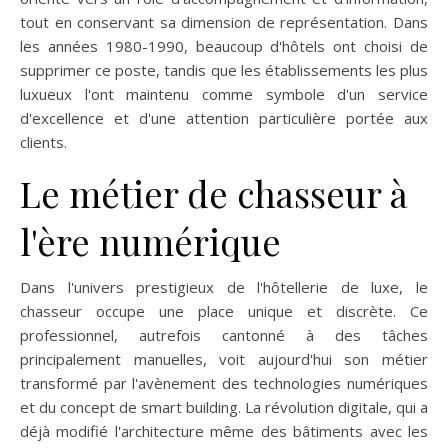
tout en conservant sa dimension de représentation. Dans
les années 1980-1990, beaucoup d'hôtels ont choisi de
supprimer ce poste, tandis que les établissements les plus
luxueux l'ont maintenu comme symbole d'un service
d'excellence et d'une attention particulière portée aux
clients.
Le métier de chasseur à
l'ère numérique
Dans l'univers prestigieux de l'hôtellerie de luxe, le
chasseur occupe une place unique et discrète. Ce
professionnel, autrefois cantonné à des tâches
principalement manuelles, voit aujourd'hui son métier
transformé par l'avènement des technologies numériques
et du concept de smart building. La révolution digitale, qui a
déjà modifié l'architecture même des bâtiments avec les