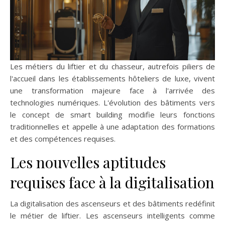
Les métiers du liftier et du chasseur, autrefois piliers de
l'accueil dans les établissements hôteliers de luxe, vivent
une transformation majeure face à l'arrivée des
technologies numériques. L'évolution des bâtiments vers
le concept de smart building modifie leurs fonctions
traditionnelles et appelle à une adaptation des formations
et des compétences requises.
Les nouvelles aptitudes
requises face à la digitalisation
La digitalisation des ascenseurs et des bâtiments redéfinit
le métier de liftier. Les ascenseurs intelligents comme