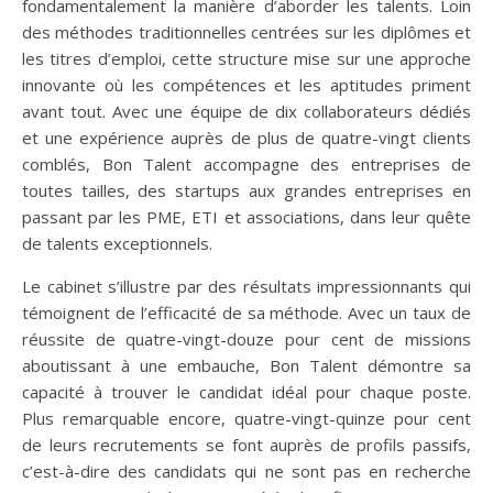
fondamentalement la manière d’aborder les talents. Loin
des méthodes traditionnelles centrées sur les diplômes et
les titres d’emploi, cette structure mise sur une approche
innovante où les compétences et les aptitudes priment
avant tout. Avec une équipe de dix collaborateurs dédiés
et une expérience auprès de plus de quatre-vingt clients
comblés, Bon Talent accompagne des entreprises de
toutes tailles, des startups aux grandes entreprises en
passant par les PME, ETI et associations, dans leur quête
de talents exceptionnels.
Le cabinet s’illustre par des résultats impressionnants qui
témoignent de l’efficacité de sa méthode. Avec un taux de
réussite de quatre-vingt-douze pour cent de missions
aboutissant à une embauche, Bon Talent démontre sa
capacité à trouver le candidat idéal pour chaque poste.
Plus remarquable encore, quatre-vingt-quinze pour cent
de leurs recrutements se font auprès de profils passifs,
c’est-à-dire des candidats qui ne sont pas en recherche