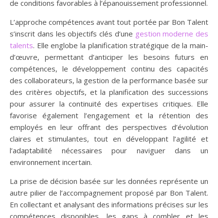
de conditions favorables à l’épanouissement professionnel.
L’approche compétences avant tout portée par Bon Talent
s’inscrit dans les objectifs clés d’une
gestion moderne des
talents
. Elle englobe la planification stratégique de la main-
d’œuvre, permettant d’anticiper les besoins futurs en
compétences, le développement continu des capacités
des collaborateurs, la gestion de la performance basée sur
des critères objectifs, et la planification des successions
pour assurer la continuité des expertises critiques. Elle
favorise également l’engagement et la rétention des
employés en leur offrant des perspectives d’évolution
claires et stimulantes, tout en développant l’agilité et
l’adaptabilité nécessaires pour naviguer dans un
environnement incertain.
La prise de décision basée sur les données représente un
autre pilier de l’accompagnement proposé par Bon Talent.
En collectant et analysant des informations précises sur les
compétences disponibles, les gaps à combler et les