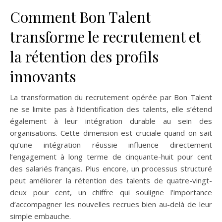
Comment Bon Talent
transforme le recrutement et
la rétention des profils
innovants
La transformation du recrutement opérée par Bon Talent
ne se limite pas à l’identification des talents, elle s’étend
également à leur intégration durable au sein des
organisations. Cette dimension est cruciale quand on sait
qu’une intégration réussie influence directement
l’engagement à long terme de cinquante-huit pour cent
des salariés français. Plus encore, un processus structuré
peut améliorer la rétention des talents de quatre-vingt-
deux pour cent, un chiffre qui souligne l’importance
d’accompagner les nouvelles recrues bien au-delà de leur
simple embauche.