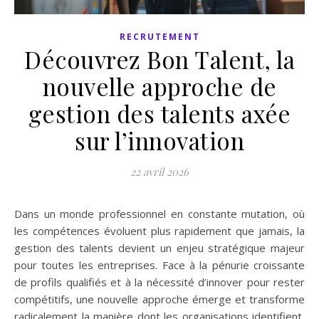
RECRUTEMENT
Découvrez Bon Talent, la
nouvelle approche de
gestion des talents axée
sur l’innovation
22 avril 2026
Dans un monde professionnel en constante mutation, où
les compétences évoluent plus rapidement que jamais, la
gestion des talents devient un enjeu stratégique majeur
pour toutes les entreprises. Face à la pénurie croissante
de profils qualifiés et à la nécessité d’innover pour rester
compétitifs, une nouvelle approche émerge et transforme
radicalement la manière dont les organisations identifient,