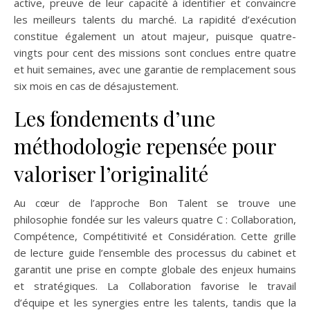
active, preuve de leur capacité à identifier et convaincre
les meilleurs talents du marché. La rapidité d’exécution
constitue également un atout majeur, puisque quatre-
vingts pour cent des missions sont conclues entre quatre
et huit semaines, avec une garantie de remplacement sous
six mois en cas de désajustement.
Les fondements d’une
méthodologie repensée pour
valoriser l’originalité
Au cœur de l’approche Bon Talent se trouve une
philosophie fondée sur les valeurs quatre C : Collaboration,
Compétence, Compétitivité et Considération. Cette grille
de lecture guide l’ensemble des processus du cabinet et
garantit une prise en compte globale des enjeux humains
et stratégiques. La Collaboration favorise le travail
d’équipe et les synergies entre les talents, tandis que la