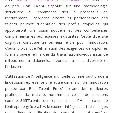
équipes, Bon Talent s’appuie sur une méthodologie
structurée qui commence dès le processus de
recrutement. L’approche directe et personnalisée des
talents permet d’identifier des profils atypiques qui
apporteront une vision nouvelle et des compétences
complémentaires aux équipes existantes. Cette diversité
cognitive constitue un terreau fertile pour l’innovation,
d’autant plus que l’élimination des exigences de diplômes
formels ouvre le marché du travail aux individus issus de
milieux non traditionnels, favorisant ainsi la diversité et
l’inclusion.
L’utilisation de l’intelligence artificielle comme outil d’aide à
la décision représente une autre dimension de l’innovation
portée par Bon Talent. En s’inspirant des meilleures
pratiques du marché, notamment celles de solutions
comme 365Talents qui replacent les RH au cœur de
l’entreprise grâce à l’IA, le cabinet intègre ces technologies
pour affiner l’identification des compétences et suggérer