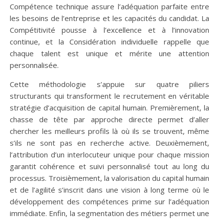
Compétence technique assure l’adéquation parfaite entre
les besoins de l’entreprise et les capacités du candidat. La
Compétitivité pousse à l’excellence et à l’innovation
continue, et la Considération individuelle rappelle que
chaque talent est unique et mérite une attention
personnalisée.
Cette méthodologie s’appuie sur quatre piliers
structurants qui transforment le recrutement en véritable
stratégie d’acquisition de capital humain. Premièrement, la
chasse de tête par approche directe permet d’aller
chercher les meilleurs profils là où ils se trouvent, même
s’ils ne sont pas en recherche active. Deuxièmement,
l’attribution d’un interlocuteur unique pour chaque mission
garantit cohérence et suivi personnalisé tout au long du
processus. Troisièmement, la valorisation du capital humain
et de l’agilité s’inscrit dans une vision à long terme où le
développement des compétences prime sur l’adéquation
immédiate. Enfin, la segmentation des métiers permet une