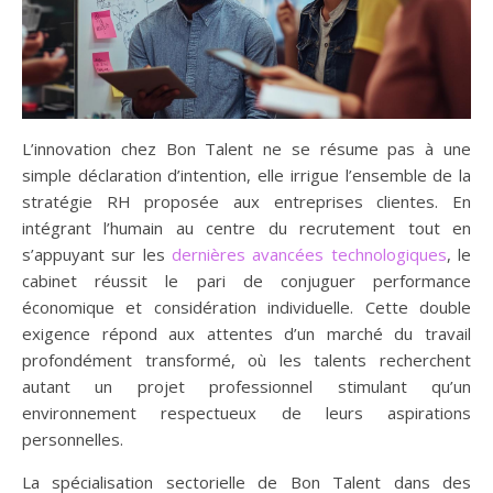
L’innovation chez Bon Talent ne se résume pas à une
simple déclaration d’intention, elle irrigue l’ensemble de la
stratégie RH proposée aux entreprises clientes. En
intégrant l’humain au centre du recrutement tout en
s’appuyant sur les
dernières avancées technologiques
, le
cabinet réussit le pari de conjuguer performance
économique et considération individuelle. Cette double
exigence répond aux attentes d’un marché du travail
profondément transformé, où les talents recherchent
autant un projet professionnel stimulant qu’un
environnement respectueux de leurs aspirations
personnelles.
La spécialisation sectorielle de Bon Talent dans des