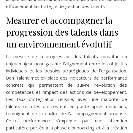
efficacement la stratégie de gestion des talents.
Mesurer et accompagner la
progression des talents dans
un environnement évolutif
La mesure de la progression des talents constitue un
enjeu majeur pour garantir l’alignement entre les objectifs
individuels et les besoins stratégiques de l’organisation.
Bon Talent met en place des indicateurs de performance
concrets qui permettent de suivre l’évolution des
compétences et l’impact des actions de développement.
Les taux d’intégration réussie, avec une majorité de
talents recrutés qui restent en poste après deux ans,
témoignent de la qualité de l’accompagnement proposé.
Cette performance s’explique par une attention
particulière portée à la phase d’onboarding et à la création