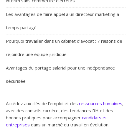
intérim sans commettre d’erreurs
Les avantages de faire appel à un directeur marketing à
temps partagé
Pourquoi travailler dans un cabinet d’avocat : 7 raisons de
rejoindre une équipe juridique
Avantages du portage salarial pour une indépendance
sécurisée
Accédez aux clés de l’emploi et des
ressources humaines
,
avec des conseils carrière, des tendances RH et des
bonnes pratiques pour accompagner
candidats et
entreprises
dans un marché du travail en évolution.