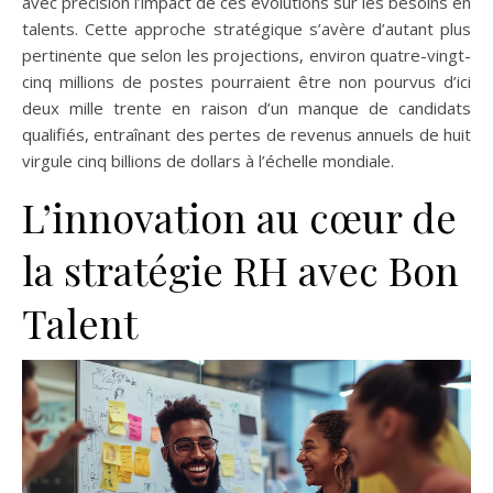
avec précision l’impact de ces évolutions sur les besoins en
talents. Cette approche stratégique s’avère d’autant plus
pertinente que selon les projections, environ quatre-vingt-
cinq millions de postes pourraient être non pourvus d’ici
deux mille trente en raison d’un manque de candidats
qualifiés, entraînant des pertes de revenus annuels de huit
virgule cinq billions de dollars à l’échelle mondiale.
L’innovation au cœur de
la stratégie RH avec Bon
Talent