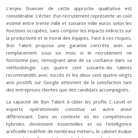
L’enjeu financier de cette approche qualitative est
considérable. L’échec d’un recrutement représente un coût
estimé entre trente mille et soixante mille euros selon les
fonctions occupées, sans compter les impacts indirects sur
la productivité et le moral des équipes. Face à ces risques,
Bon Talent propose une garantie concrète avec un
remplacement sous six mois si le recrutement ne
fonctionne pas, témoignant ainsi de sa confiance dans sa
méthodologie. Les quatre cent soixante-dix talents
recommandés avec succès et les deux cent quatre-vingts
avis positifs sur Google attestent de la satisfaction tant
des entreprises clientes que des candidats accompagnés.
La capacité de Bon Talent à cibler les profils C-Level et
experts opérationnels constitue un autre atout
différenciant. Dans un contexte où les compétences
hybrides deviennent essentielles et où l’intelligence
artificielle redéfinit de nombreux métiers, le cabinet évalue