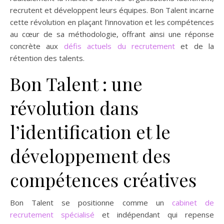
recrutent et développent leurs équipes. Bon Talent incarne
cette révolution en plaçant l’innovation et les compétences
au cœur de sa méthodologie, offrant ainsi une réponse
concrète aux
défis actuels du recrutement
et de la
rétention des talents.
Bon Talent : une
révolution dans
l’identification et le
développement des
compétences créatives
Bon Talent se positionne comme un
cabinet de
recrutement spécialisé
et indépendant qui repense