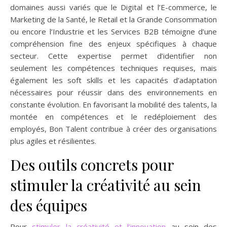
domaines aussi variés que le Digital et l’E-commerce, le
Marketing de la Santé, le Retail et la Grande Consommation
ou encore l’Industrie et les Services B2B témoigne d’une
compréhension fine des enjeux spécifiques à chaque
secteur. Cette expertise permet d’identifier non
seulement les compétences techniques requises, mais
également les soft skills et les capacités d’adaptation
nécessaires pour réussir dans des environnements en
constante évolution. En favorisant la mobilité des talents, la
montée en compétences et le redéploiement des
employés, Bon Talent contribue à créer des organisations
plus agiles et résilientes.
Des outils concrets pour
stimuler la créativité au sein
des équipes
Pour
stimuler la créativité et l’innovation
au sein des