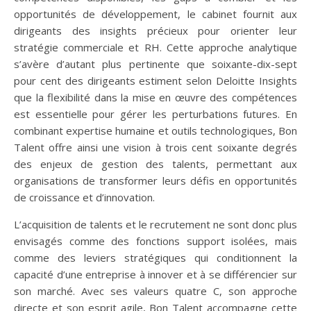
opportunités de développement, le cabinet fournit aux
dirigeants des insights précieux pour orienter leur
stratégie commerciale et RH. Cette approche analytique
s’avère d’autant plus pertinente que soixante-dix-sept
pour cent des dirigeants estiment selon Deloitte Insights
que la flexibilité dans la mise en œuvre des compétences
est essentielle pour gérer les perturbations futures. En
combinant expertise humaine et outils technologiques, Bon
Talent offre ainsi une vision à trois cent soixante degrés
des enjeux de gestion des talents, permettant aux
organisations de transformer leurs défis en opportunités
de croissance et d’innovation.
L’acquisition de talents et le recrutement ne sont donc plus
envisagés comme des fonctions support isolées, mais
comme des leviers stratégiques qui conditionnent la
capacité d’une entreprise à innover et à se différencier sur
son marché. Avec ses valeurs quatre C, son approche
directe et son esprit agile, Bon Talent accompagne cette