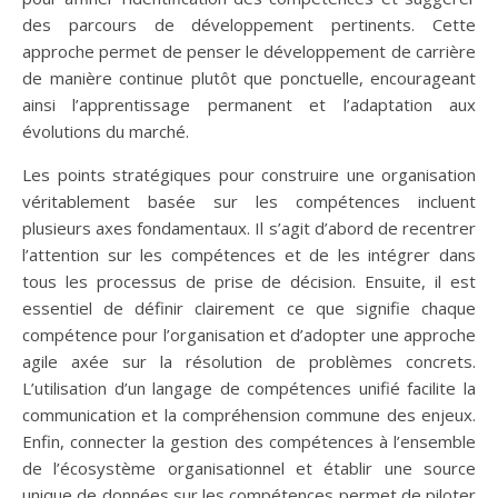
des parcours de développement pertinents. Cette
approche permet de penser le développement de carrière
de manière continue plutôt que ponctuelle, encourageant
ainsi l’apprentissage permanent et l’adaptation aux
évolutions du marché.
Les points stratégiques pour construire une organisation
véritablement basée sur les compétences incluent
plusieurs axes fondamentaux. Il s’agit d’abord de recentrer
l’attention sur les compétences et de les intégrer dans
tous les processus de prise de décision. Ensuite, il est
essentiel de définir clairement ce que signifie chaque
compétence pour l’organisation et d’adopter une approche
agile axée sur la résolution de problèmes concrets.
L’utilisation d’un langage de compétences unifié facilite la
communication et la compréhension commune des enjeux.
Enfin, connecter la gestion des compétences à l’ensemble
de l’écosystème organisationnel et établir une source
unique de données sur les compétences permet de piloter