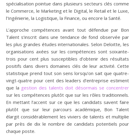
spécialisation pointue dans plusieurs secteurs clés comme
le Commerce, le Marketing et le Digital, le Retail et le Luxe,
l’Ingénierie, la Logistique, la Finance, ou encore la Santé.
L’approche compétences avant tout défendue par Bon
Talent s’inscrit dans une tendance de fond observée par
les plus grandes études internationales. Selon Deloitte, les
organisations axées sur les compétences sont soixante-
trois pour cent plus susceptibles d’obtenir des résultats
positifs dans divers domaines clés de leur activité. Cette
statistique prend tout son sens lorsqu’on sait que quatre-
vingt-quatre pour cent des leaders d’entreprise estiment
que la
gestion des talents doit désormais se concentrer
sur les compétences plutôt que sur les rôles traditionnels.
En mettant l’accent sur ce que les candidats savent faire
plutôt que sur leur parcours académique, Bon Talent
élargit considérablement les viviers de talents et multiplie
par près de dix le nombre de candidats potentiels pour
chaque poste.