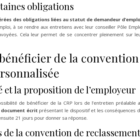
taines obligations
rées des obligations liées au statut de demandeur d’emplo
mploi, à se rendre aux entretiens avec leur conseiller Pôle Empl
voyées. Cela leur permet de se concentrer pleinement sur le
bénéficier de la convention
rsonnalisée
é et la proposition de l’employeur
ssibilité de bénéficier de la CRP lors de l’entretien préalable 
n
document écrit
présentant le dispositif et les conséquences 
 ensuite 21 jours pour donner sa réponse.
us de la convention de reclassemen