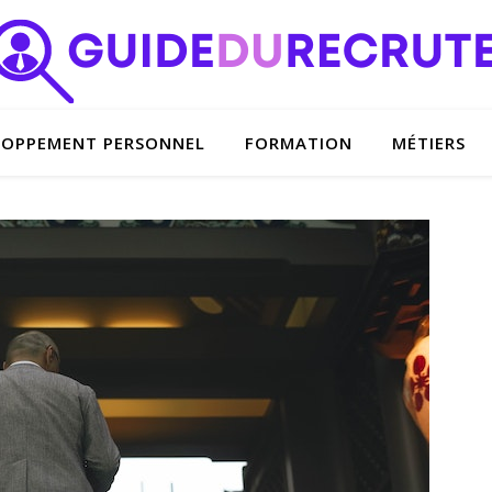
LOPPEMENT PERSONNEL
FORMATION
MÉTIERS