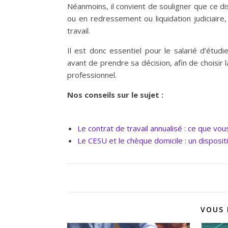
Néanmoins, il convient de souligner que ce d
ou en redressement ou liquidation judiciaire
travail.
Il est donc essentiel pour le salarié d’étud
avant de prendre sa décision, afin de choisir 
professionnel.
Nos conseils sur le sujet :
Le contrat de travail annualisé : ce que vo
Le CESU et le chèque domicile : un disposit
VOUS 