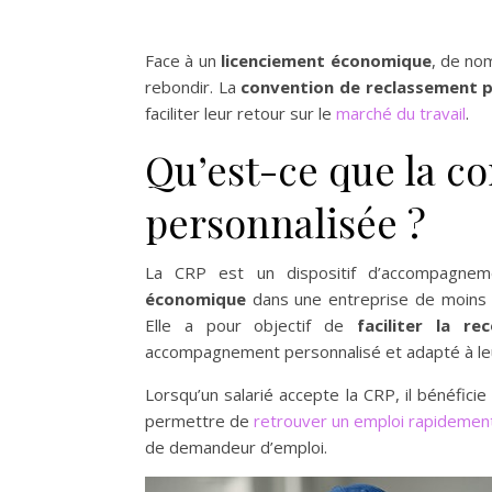
Face à un
licenciement économique
, de no
rebondir. La
convention de reclassement p
faciliter leur retour sur le
marché du travail
.
Qu’est-ce que la c
personnalisée ?
La CRP est un dispositif d’accompagn
économique
dans une entreprise de moins d
Elle a pour objectif de
faciliter la re
accompagnement personnalisé et adapté à le
Lorsqu’un salarié accepte la CRP, il bénéficie
permettre de
retrouver un emploi rapidemen
de demandeur d’emploi.