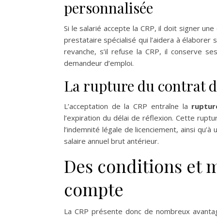
personnalisée
Si le salarié accepte la CRP, il doit signer un
prestataire spécialisé qui l’aidera à élaborer
revanche, s’il refuse la CRP, il conserve s
demandeur d’emploi.
La rupture du contrat d
L’acceptation de la CRP entraîne la
ruptur
l’expiration du délai de réflexion. Cette rup
l’indemnité légale de licenciement, ainsi qu
salaire annuel brut antérieur.
Des conditions et 
compte
La CRP présente donc de nombreux avantage