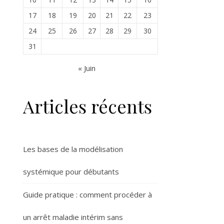
17
18
19
20
21
22
23
24
25
26
27
28
29
30
31
« Juin
Articles récents
Les bases de la modélisation
systémique pour débutants
Guide pratique : comment procéder à
un arrêt maladie intérim sans