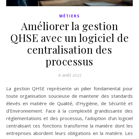
MÉTIERS
Améliorer la gestion
QHSE avec un logiciel de
centralisation des
processus
6 août 2025
La gestion QHSE représente un pilier fondamental pour
toute organisation soucieuse de maintenir des standards
élevés en matière de Qualité, d’Hygiène, de Sécurité et
d’Environnement. Face à la complexité grandissante des
réglementations et des processus, l’adoption d’un logiciel
centralisant ces fonctions transforme la manière dont les
entreprises abordent leurs obligations en la matière. Les