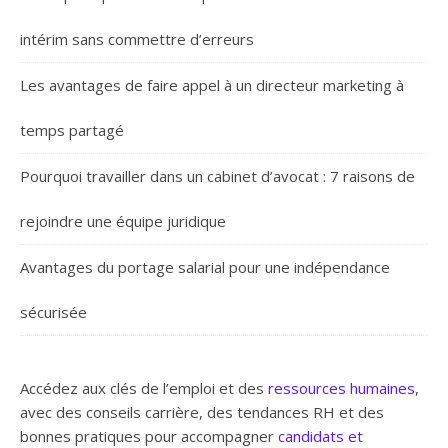
intérim sans commettre d’erreurs
Les avantages de faire appel à un directeur marketing à
temps partagé
Pourquoi travailler dans un cabinet d’avocat : 7 raisons de
rejoindre une équipe juridique
Avantages du portage salarial pour une indépendance
sécurisée
Accédez aux clés de l’emploi et des
ressources humaines
,
avec des conseils carrière, des tendances RH et des
bonnes pratiques pour accompagner
candidats et