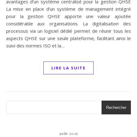
avantages d’un système centralisé pour la gestion QHSE
La mise en place d’un système de management intégré
pour la gestion QHSE apporte une valeur ajoutée
considérable aux organisations. La digitalisation des
processus via un logiciel dédié permet de réunir tous les
aspects QHSE sur une seule plateforme, facilitant ainsi le
suivi des normes ISO et la…
LIRE LA SUITE
Rechercher
août 2025