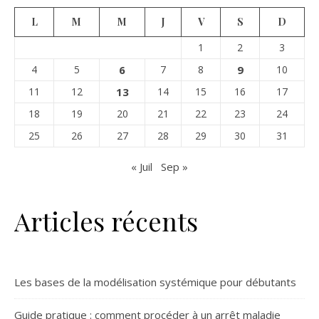
L
M
M
J
V
S
D
1
2
3
4
5
6
7
8
9
10
11
12
13
14
15
16
17
18
19
20
21
22
23
24
25
26
27
28
29
30
31
« Juil
Sep »
Articles récents
Les bases de la modélisation systémique pour débutants
Guide pratique : comment procéder à un arrêt maladie